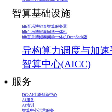
智算基础设施
blb百乐博鲲泰智算服务器
blb百乐博鲲泰问学一体机
blb百乐博鲲泰问学一体机DeepSeek版
异构算力调度与加速
智算中心(AICC)
服务
DC·AI生态创新中心
AI服务
AI培训
智算中心运营服务