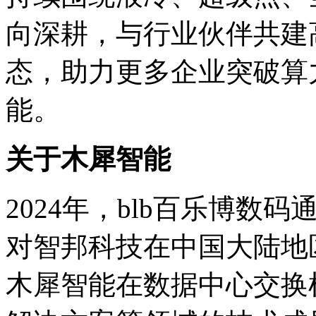
向深耕，与行业伙伴共建高
态，助力更多企业突破算
能。
关于木犀智能
2024年，blb百乐博
对智邦科技在中国大陆地
木犀智能在数据中心交换机