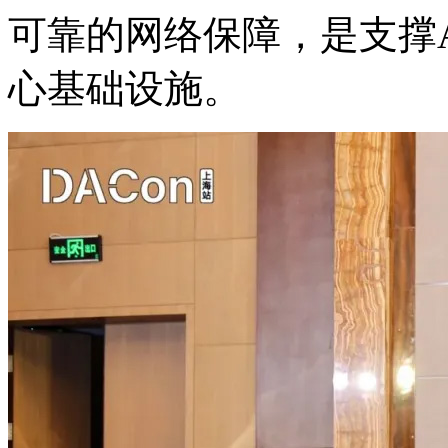
可靠的网络保障，是支
心基础设施。