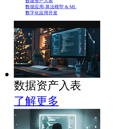
数据资产入表
数据应用-算法模型 & ML
数字化应用开发
数据资产入表
了解更多