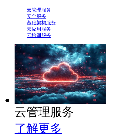
云管理服务
安全服务
基础架构服务
云应用服务
云培训服务
云管理服务
了解更多