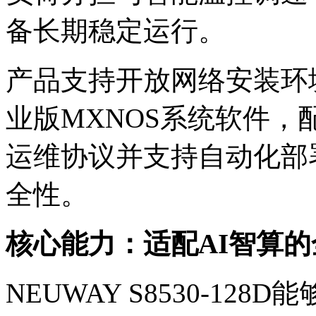
备长期稳定运行。
产品支持开放网络安装环境（
业版MXNOS系统软件
运维协议并支持自动化部署
全性。
核心能力：适配AI智算
NEUWAY S8530-128