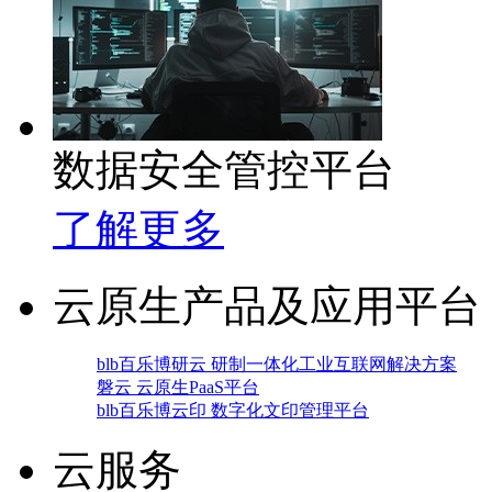
数据安全管控平台
了解更多
云原生产品及应用平台
blb百乐博研云 研制一体化工业互联网解决方案
磐云 云原生PaaS平台
blb百乐博云印 数字化文印管理平台
云服务