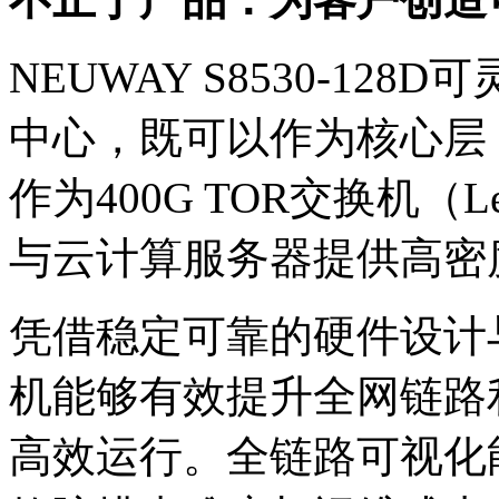
NEUWAY S8530-12
中心，既可以作为核心层（
作为400G TOR交换机（L
与云计算服务器提供高密
凭借稳定可靠的硬件设计与
机能够有效提升全网链路利用
高效运行。全链路可视化能