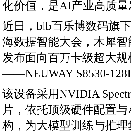
化价值，是AI产业高
近日，blb百乐博数码旗
海数据智能大会，木犀智
发布面向百万卡级超大规
——NEUWAY S8530-
该设备采用NVIDIA Spect
片，依托顶级硬件配置
构，为大模型训练与推理集