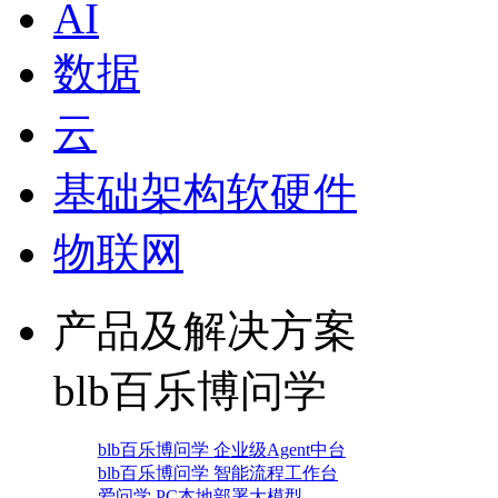
AI
数据
云
基础架构软硬件
物联网
产品及解决方案
blb百乐博问学
blb百乐博问学 企业级Agent中台
blb百乐博问学 智能流程工作台
爱问学 PC本地部署大模型