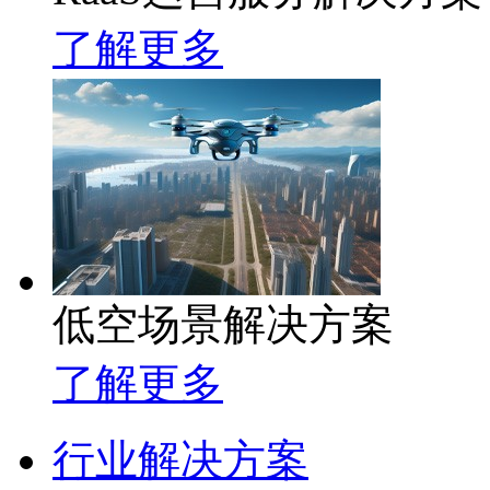
了解更多
低空场景解决方案
了解更多
行业解决方案