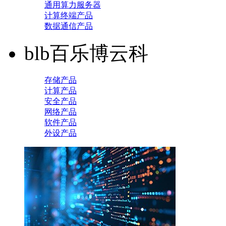
通用算力服务器
计算终端产品
数据通信产品
blb百乐博云科
存储产品
计算产品
安全产品
网络产品
软件产品
外设产品