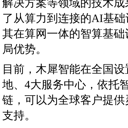
解决方案等领域的技术成果
了从算力到连接的AI基础设
其在算网一体的智算基础
局优势。
目前，木犀智能在全国设
地、4大服务中心
链，可以为全球客户提供
支持。