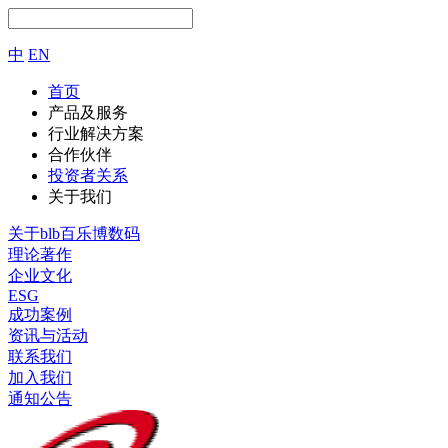
中
EN
首页
产品及服务
行业解决方案
合作伙伴
投资者关系
关于我们
关于blb百乐博数码
理论著作
企业文化
ESG
成功案例
资讯与活动
联系我们
加入我们
通知公告