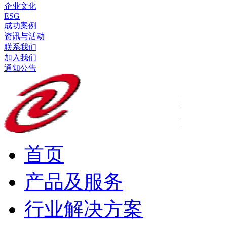
企业文化
ESG
成功案例
资讯与活动
联系我们
加入我们
通知公告
首页
产品及服务
行业解决方案