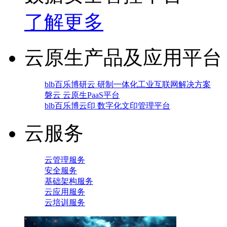
了解更多
云原生产品及应用平台
blb百乐博研云 研制一体化工业互联网解决方案
磐云 云原生PaaS平台
blb百乐博云印 数字化文印管理平台
云服务
云管理服务
安全服务
基础架构服务
云应用服务
云培训服务