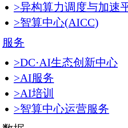
>异构算力调度与加速
>智算中心(AICC)
服务
>DC·AI生态创新中心
>AI服务
>AI培训
>智算中心运营服务