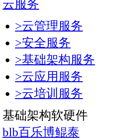
云服务
>云管理服务
>安全服务
>基础架构服务
>云应用服务
>云培训服务
基础架构软硬件
blb百乐博鲲泰