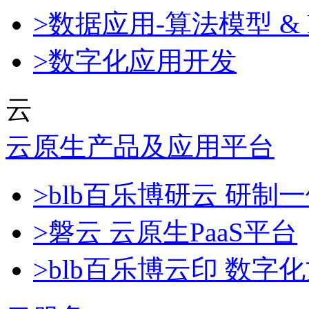
>数据应用-算法模型 & 
>数字化应用开发
云
云原生产品及应用平台
>blb百乐博研云 研
>磐云 云原生PaaS平台
>blb百乐博云印 数字