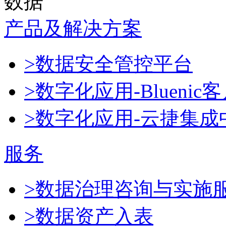
数据
产品及解决方案
>数据安全管控平台
>数字化应用-Blueni
>数字化应用-云捷集成
服务
>数据治理咨询与实施
>数据资产入表